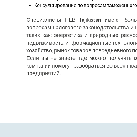
Консультирование по вопросам таможенного
Специалисты HLB Tajikistan имеют бол
вопросам налогового законодательства и 
таких как: энергетика и природные ресур
недвижимость, информационные технологии
хозяйство, рынок товаров повседневного п
Если вы не знаете, где можно получить 
компании помогут разобраться во всех ню
предприятий.