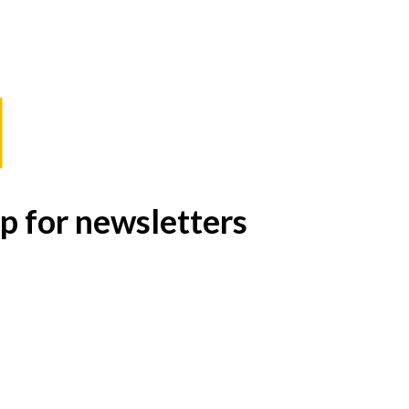
p for newsletters