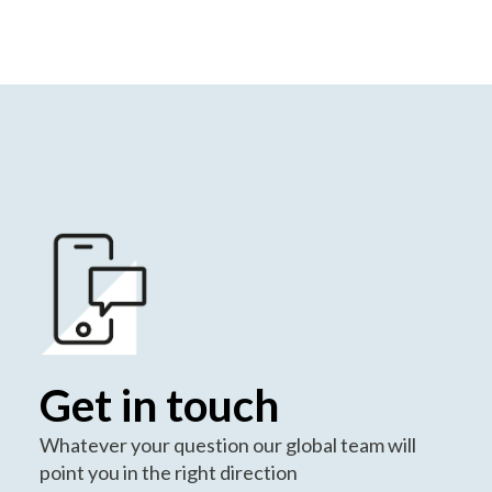
Get in touch
Whatever your question our global team will
point you in the right direction