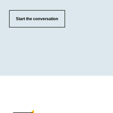
Start the conversation