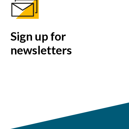
Sign up for
newsletters