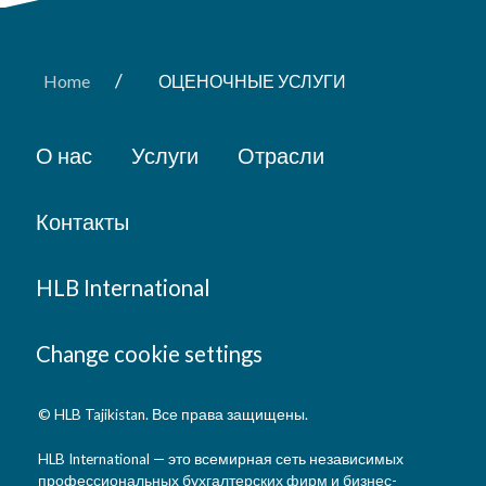
/
Home
ОЦЕНОЧНЫЕ УСЛУГИ
О нас
Услуги
Отрасли
Контакты
HLB International
Change cookie settings
© HLB Tajikistan. Все права защищены.
HLB International — это всемирная сеть независимых
профессиональных бухгалтерских фирм и бизнес-