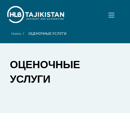
/
Home
ОЦЕНОЧНЫЕ УСЛУГИ
ОЦЕНОЧНЫЕ
УСЛУГИ