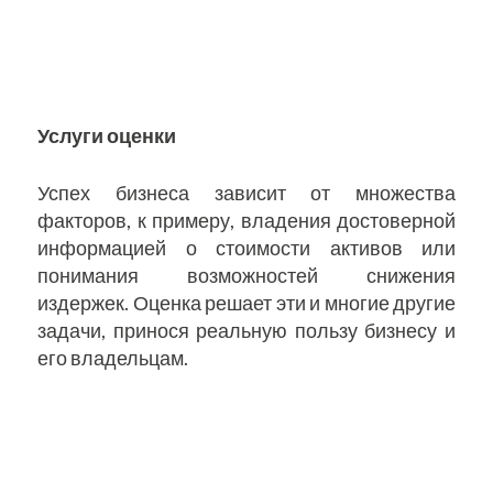
Услуги оценки
Успех бизнеса зависит от множества
факторов, к примеру, владения достоверной
информацией о стоимости активов или
понимания возможностей снижения
издержек. Оценка решает эти и многие другие
задачи, принося реальную пользу бизнесу и
его владельцам.