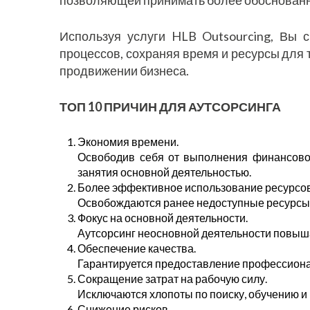
Используя услуги HLB Outsourcing, Вы 
процессов, сохраняя время и ресурсы для 
продвижении бизнеса.
ТОП 10 ПРИЧИН ДЛЯ АУТСОРСИНГА
Экономия времени.
Освободив себя от выполнения финансовой
занятия основной деятельностью.
Более эффективное использование ресурсов
Освобождаются ранее недоступные ресурсы д
Фокус на основной деятельности.
Аутсорсинг неосновной деятельности повыш
Обеспечение качества.
Гарантируется предоставление профессионал
Сокращение затрат на рабочую силу.
Исключаются хлопоты по поиску, обучению и 
Снижение рисков.