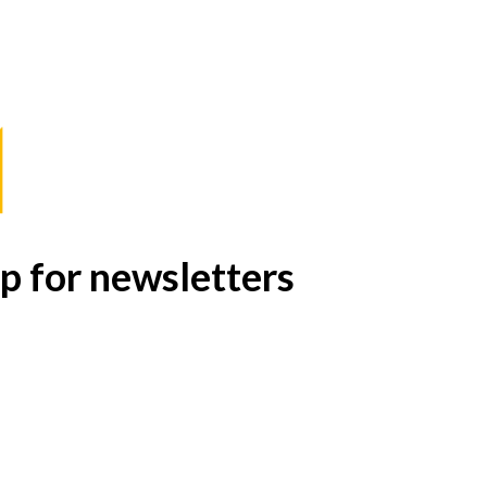
p for newsletters