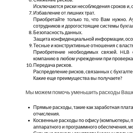
Исключаются риски несоблюдения сроков и, 
Избавление от лишних трат.
Приобретайте только то, что Вам нужно. 
сотрудников и дорогостоящие системы бухгал
Безопасность данных.
Защита конфиденциальной информации, осо
Тесные и конструктивные отношения с власт
Приобретение необходимых связей. HLB 
компанию в любом учреждении при проверка
Передача рисков.
Распределение рисков, связанных с бухгалтер
Какие еще преимущества вы получаете?
Мы можем помочь уменьшить расходы Ваше
Прямые расходы, такие как заработная плата
отчисления.
Косвенные расходы по офису (компьютеры, 
аппаратного и программного обеспечения, мод