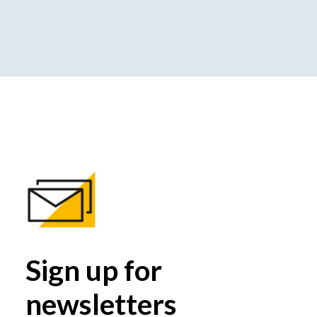
Sign up for
newsletters