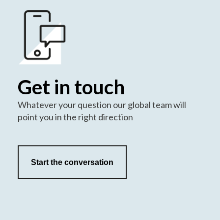
Get in touch
Whatever your question our global team will
point you in the right direction
Start the conversation