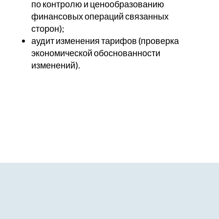
по контролю и ценообразованию
финансовых операций связанных
сторон);
аудит изменения тарифов (проверка
экономической обоснованности
изменений).