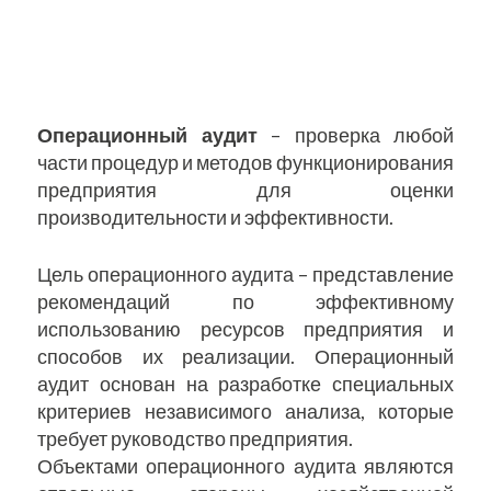
Операционный аудит
– проверка любой
части процедур и методов функционирования
предприятия для оценки
производительности и эффективности.
Цель операционного аудита – представление
рекомендаций по эффективному
использованию ресурсов предприятия и
способов их реализации. Операционный
аудит основан на разработке специальных
критериев независимого анализа, которые
требует руководство предприятия.
Объектами операционного аудита являются