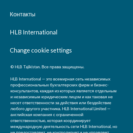
Контакты
HLB International
Change cookie settings
© HLB Tajikistan. Все права защищены.
HLB International — это всемирная сеть независимых
профессиональных бухгалтерских фирм и бизнес-
консультантов, каждая из которых является отдельным
и независимым юридическим лицом и как таковая не
несет ответственности за действия или бездействие
любого другого участника. HLB International Limited —
английская компания с ограниченной
ответственностью, которая координирует
международную деятельность сети HLB International, но
не предоставляет, не контролирует и не управляет