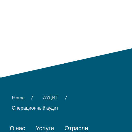
/
/
Home
АУДИТ
Операционный аудит
О нас
Услуги
Отрасли