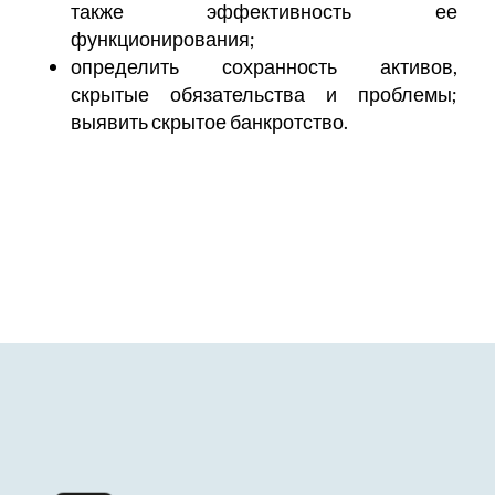
также эффективность ее
функционирования;
определить сохранность активов,
скрытые обязательства и проблемы;
выявить скрытое банкротство.