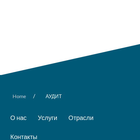
/
Home
АУДИТ
О нас
Услуги
Отрасли
Контакты