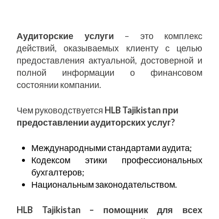
Аудиторские услуги
– это комплекс
действий, оказываемых клиенту с целью
предоставления актуальной, достоверной и
полной информации о финансовом
состоянии компании.
Чем руководствуется
HLB Tajikistan
при
предоставлении аудиторских услуг?
Международными стандартами аудита;
Кодексом этики профессиональных
бухгалтеров;
Национальным законодательством.
HLB Tajikistan
– помощник для всех