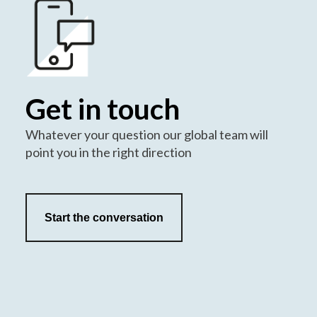
Get in touch
Whatever your question our global team will
point you in the right direction
Start the conversation