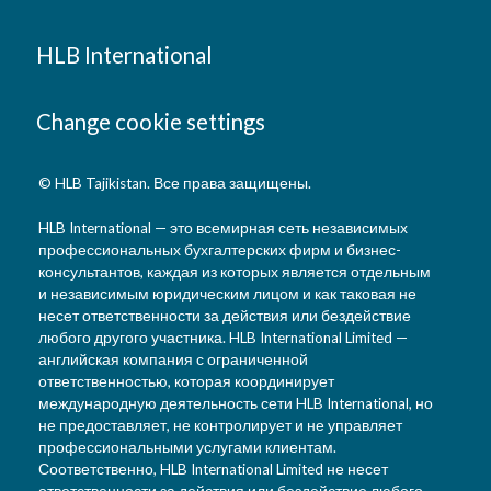
HLB International
Change cookie settings
© HLB Tajikistan. Все права защищены.
HLB International — это всемирная сеть независимых
профессиональных бухгалтерских фирм и бизнес-
консультантов, каждая из которых является отдельным
и независимым юридическим лицом и как таковая не
несет ответственности за действия или бездействие
любого другого участника. HLB International Limited —
английская компания с ограниченной
ответственностью, которая координирует
международную деятельность сети HLB International, но
не предоставляет, не контролирует и не управляет
профессиональными услугами клиентам.
Соответственно, HLB International Limited не несет
ответственности за действия или бездействие любого