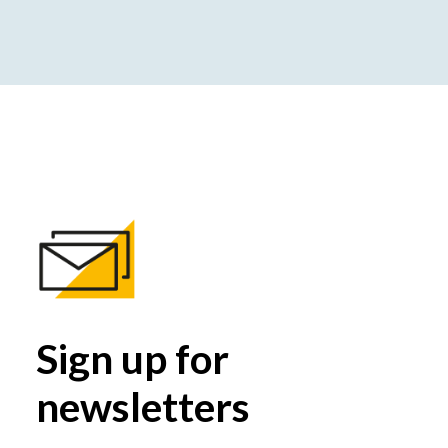
Sign up for
newsletters