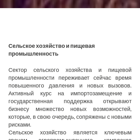
Сельское хозяйство и пищевая
промышленность
Сектор сельского хозяйства и пищевой
промышленности переживает сейчас время
повышенного давления и новых вызовов.
Активный курс на импортозамещение и
государственная поддержка открывают
бизнесу множество новых возможностей,
которые, в свою очередь, сопряжены с новыми
рисками.
Сельское хозяйство является ключевым