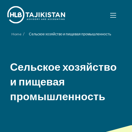
/
Home
Сельское хозяйство и пищевая промышленность
Сельское хозяйство
и пищевая
промышленность