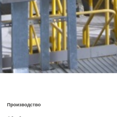
Производство