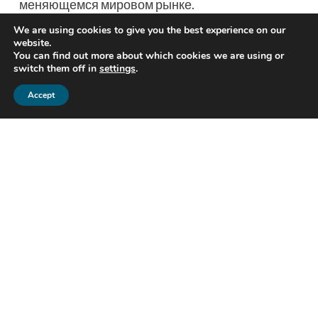
меняющемся мировом рынке.
We are using cookies to give you the best experience on our
website.
You can find out more about which cookies we are using or
switch them off in
settings
.
Accept