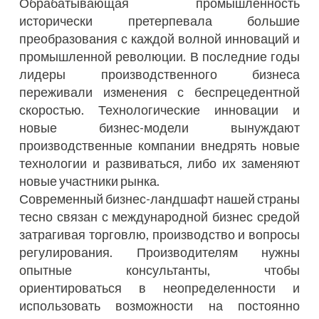
Обрабатывающая промышленность
исторически претерпевала большие
преобразования с каждой волной инноваций и
промышленной революции. В последние годы
лидеры производственного бизнеса
переживали изменения с беспрецедентной
скоростью. Технологические инновации и
новые бизнес-модели вынуждают
производственные компании внедрять новые
технологии и развиваться, либо их заменяют
новые участники рынка.
Современный бизнес-ландшафт нашей страны
тесно связан с международной бизнес средой
затрагивая торговлю, производство и вопросы
регулирования. Производителям нужны
опытные консультанты, чтобы
ориентироваться в неопределенности и
использовать возможности на постоянно