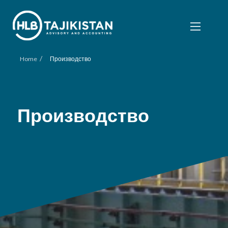
/
Home
Производство
Производство