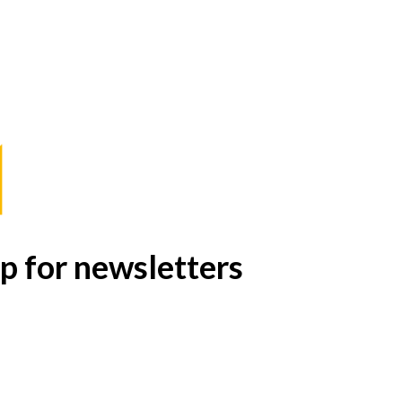
p for newsletters