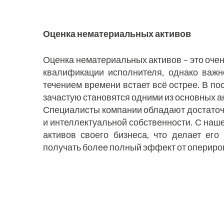
Оценка нематериальных активов
Оценка нематериальных активов – это очен
квалификации исполнителя, однако важн
течением времени встает всё острее. В 
зачастую становятся одними из основных а
Специалисты компании обладают достаточ
и интеллектуальной собственности. С наш
активов своего бизнеса, что делает ег
получать более полный эффект от оперир