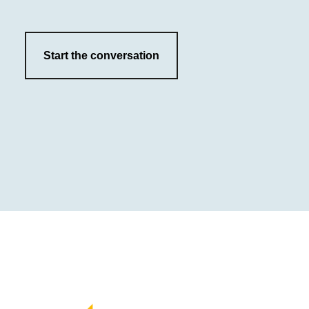
Start the conversation