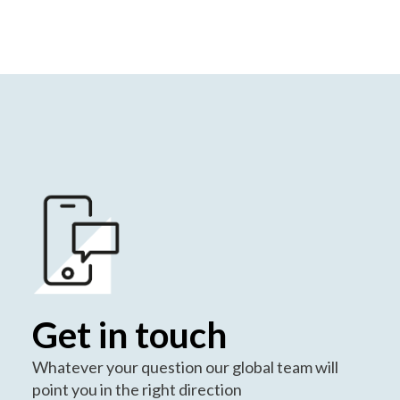
Get in touch
Whatever your question our global team will
point you in the right direction