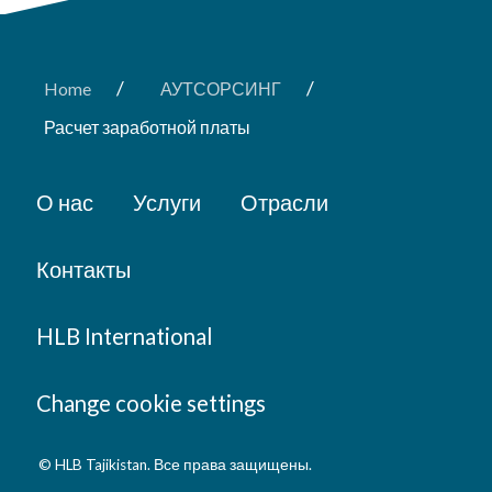
/
/
Home
АУТСОРСИНГ
Расчет заработной платы
О нас
Услуги
Отрасли
Контакты
HLB International
Change cookie settings
© HLB Tajikistan. Все права защищены.