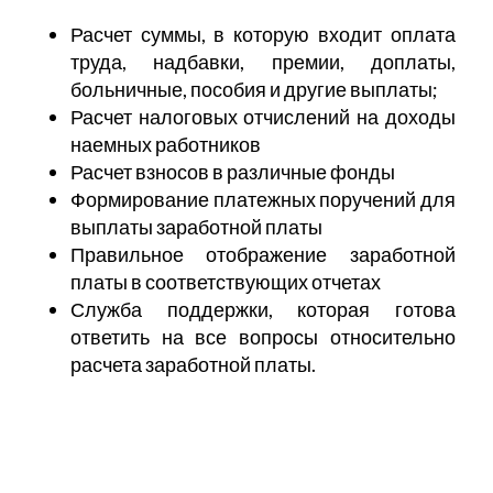
Расчет суммы, в которую входит оплата
труда, надбавки, премии, доплаты,
больничные, пособия и другие выплаты;
Расчет налоговых отчислений на доходы
наемных работников
Расчет взносов в различные фонды
Формирование платежных поручений для
выплаты заработной платы
Правильное отображение заработной
платы в соответствующих отчетах
Служба поддержки, которая готова
ответить на все вопросы относительно
расчета заработной платы.