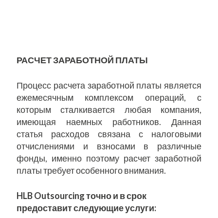
РАСЧЕТ ЗАРАБОТНОЙ ПЛАТЫ
Процесс расчета заработной платы является
ежемесячным комплексом операций, с
которым сталкивается любая компания,
имеющая наемных работников. Данная
статья расходов связана с налоговыми
отчислениями и взносами в различные
фонды, именно поэтому расчет заработной
платы требует особенного внимания.
HLB Outsourcing точно и в срок
предоставит следующие услуги: