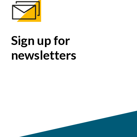
Sign up for
newsletters