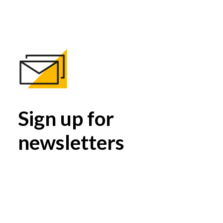
Sign up for
newsletters