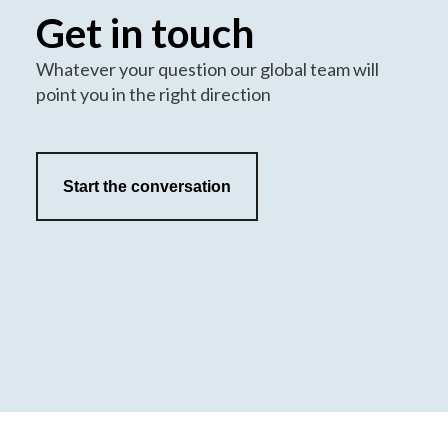
Get in touch
Whatever your question our global team will
point you in the right direction
Start the conversation