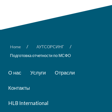
/
/
Home
АУТСОРСИНГ
Подготовка отчетности по МСФО
О нас
Услуги
Отрасли
Контакты
HLB International