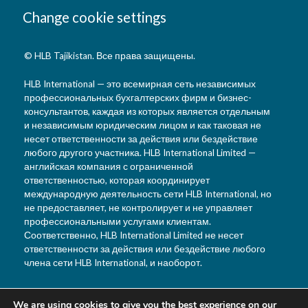
Change cookie settings
© HLB Tajikistan. Все права защищены.
HLB International — это всемирная сеть независимых
профессиональных бухгалтерских фирм и бизнес-
консультантов, каждая из которых является отдельным
и независимым юридическим лицом и как таковая не
несет ответственности за действия или бездействие
любого другого участника. HLB International Limited —
английская компания с ограниченной
ответственностью, которая координирует
международную деятельность сети HLB International, но
не предоставляет, не контролирует и не управляет
профессиональными услугами клиентам.
Соответственно, HLB International Limited не несет
ответственности за действия или бездействие любого
члена сети HLB International, и наоборот.
We are using cookies to give you the best experience on our