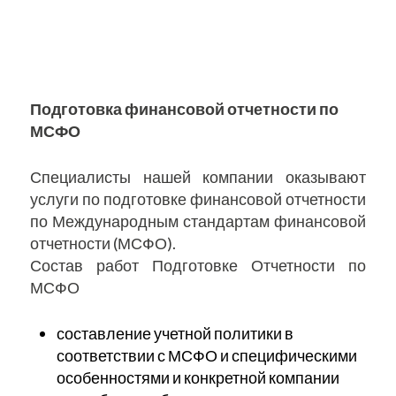
Подготовка финансовой отчетности по
МСФО
Специалисты нашей компании оказывают
услуги по подготовке финансовой отчетности
по Международным стандартам финансовой
отчетности (МСФО).
Состав работ Подготовке Отчетности по
МСФО
составление учетной политики в
соответствии с МСФО и специфическими
особенностями и конкретной компании