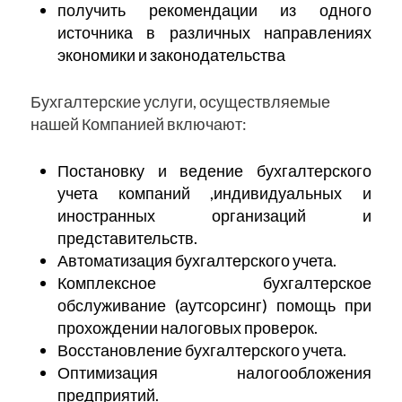
получить рекомендации из одного
источника в различных направлениях
экономики и законодательства
Бухгалтерские услуги, осуществляемые
нашей Компанией включают:
Постановку и ведение бухгалтерского
учета компаний ,индивидуальных и
иностранных организаций и
представительств.
Автоматизация бухгалтерского учета
.
Комплексное бухгалтерское
обслуживание (аутсорсинг) помощь при
прохождении налоговых проверок.
Восстановление бухгалтерского учета
.
Оптимизация налогообложения
предприятий
.