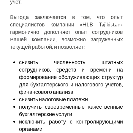
учет.
Выгода заключается в том, что опыт
специалистов компании «
HLB Tajikistan
»
гармонично дополняет опыт сотрудников
Вашей компании, возможно загруженных
текущей работой, и позволяет:
снизить численность штатных
сотрудников, средств и времени на
формирование обслуживающих структур
для бухгалтерского и налогового учетов,
финансового анализа
снизить налоговые платежи
получить своевременные качественные
бухгалтерские услуги
исключить работу с контролирующими
органами