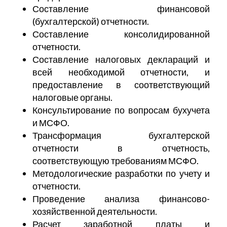
Составление финансовой
(бухгалтерской) отчетности
.
Составление консолидированной
отчетности
.
Составление налоговых деклараций и
всей необходимой отчетности, и
предоставление в соответствующий
налоговые органы.
Консультирование по вопросам бухучета
и
МСФО.
Трансформация бухгалтерской
отчетности в отчетность,
соответствующую требованиям МСФО.
Методологические разработки по учету и
отчетности.
Проведение анализа финансово-
хозяйственной деятельности.
Расчет заработной платы и