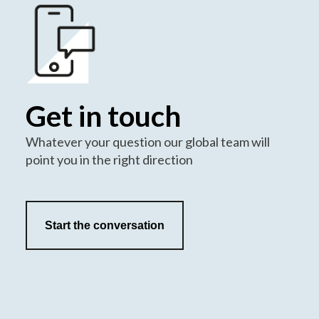
Get in touch
Whatever your question our global team will
point you in the right direction
Start the conversation