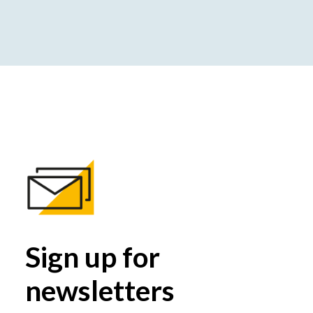
Sign up for
newsletters