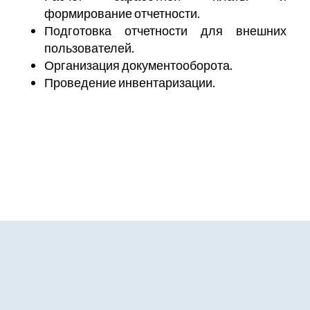
формирование отчетности.
Подготовка отчетности для
внешних
пользователей.
Организация документооборота
.
Проведение инвентаризации.