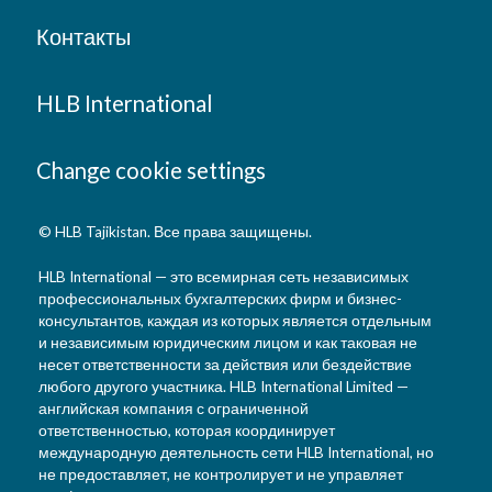
Контакты
HLB International
Change cookie settings
© HLB Tajikistan. Все права защищены.
HLB International — это всемирная сеть независимых
профессиональных бухгалтерских фирм и бизнес-
консультантов, каждая из которых является отдельным
и независимым юридическим лицом и как таковая не
несет ответственности за действия или бездействие
любого другого участника. HLB International Limited —
английская компания с ограниченной
ответственностью, которая координирует
международную деятельность сети HLB International, но
не предоставляет, не контролирует и не управляет