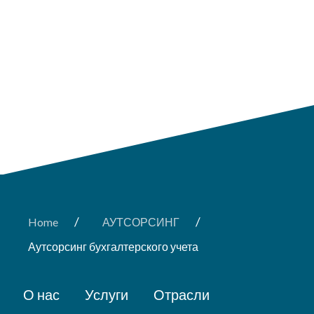
/
/
Home
АУТСОРСИНГ
Аутсорсинг бухгалтерского учета
О нас
Услуги
Отрасли