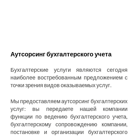
Аутсорсинг бухгалтерского учета
Бухгалтерские услуги являются сегодня
наиболее востребованным предложением с
точки зрения видов оказываемых услуг.
Мы предоставляем аутсорсинг бухгалтерских
услуг: вы передаете нашей компании
функции по ведению бухгалтерского учета,
бухгалтерскому сопровождению компании,
постановке и организации бухгалтерского